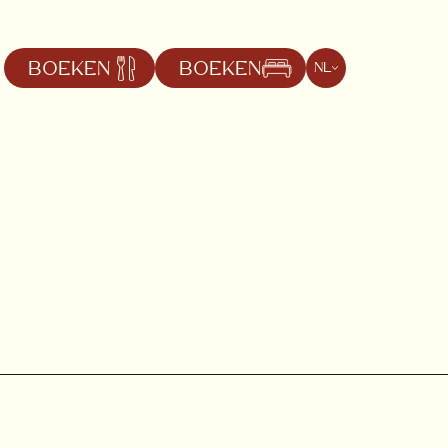
BOEKEN
BOEKEN
nl