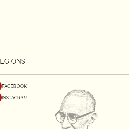
LG ONS
FACEBOOK
INSTAGRAM