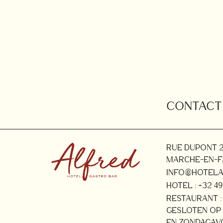
CONTACT
RUE DUPONT 2
MARCHE-EN-F
INFO@HOTELA
HOTEL : +32 491
RESTAURANT : 
GESLOTEN OP