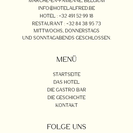
MARCHE-EN-FAMENNE, BELGIUM
INFO@HOTELALFRED.BE
HOTEL : +32 491 52 99 18
RESTAURANT : +32 84 38 95 73
MITTWOCHS, DONNERSTAGS
UND SONNTAGABENDS GESCHLOSSEN.
MENÜ
STARTSEITE
DAS HOTEL
DIE GASTRO BAR
DIE GESCHICHTE
KONTAKT
FOLGE UNS