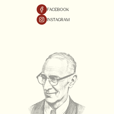
FACEBOOK
INSTAGRAM