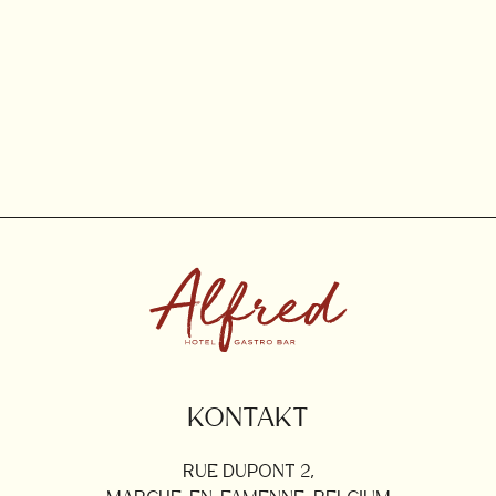
KONTAKT
RUE DUPONT 2,