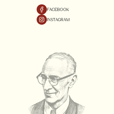
FACEBOOK
INSTAGRAM