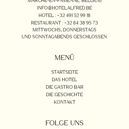
MARCHE-EN-FAMENNE, BELGIUM
INFO@HOTELALFRED.BE
HOTEL : +32 491 52 99 18
RESTAURANT : +32 84 38 95 73
MITTWOCHS, DONNERSTAGS
UND SONNTAGABENDS GESCHLOSSEN.
MENÜ
STARTSEITE
DAS HOTEL
DIE GASTRO BAR
DIE GESCHICHTE
KONTAKT
FOLGE UNS